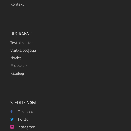
Kontakt
UPORABNO
Testni center
Vizitka podjetja
Novice
Povezave
Katalogi
SLEDITE NAM
Facebook
Twitter
Instagram