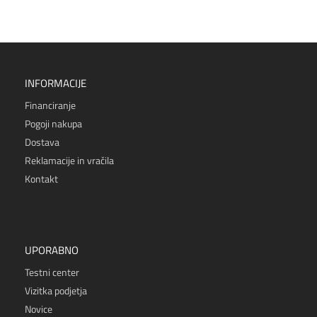
INFORMACIJE
Financiranje
Pogoji nakupa
Dostava
Reklamacije in vračila
Kontakt
UPORABNO
Testni center
Vizitka podjetja
Novice