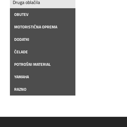
Druga oblačila
OBUTEV
MOTORISTIČNA OPREMA
DODATKI
ČELADE
POTROŠNI MATERIAL
YAMAHA
RAZNO