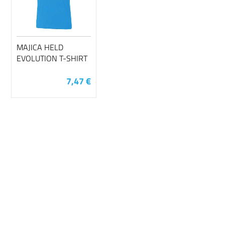
MAJICA HELD
EVOLUTION T-SHIRT
7,47 €