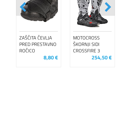
ZAŠČITA ČEVLJA
MOTOCROSS
PRED PRESTAVNO
ŠKORNJI SIDI
ROČICO
CROSSFIRE 3
8,80 €
254,50 €