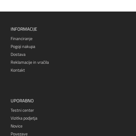
INFORMACIJE
Financiranje
Pogoji nakupa
Dostava
Reklamacije in vračila
Kontakt
UPORABNO
Testni center
Vizitka podjetja
Novice
Povezave