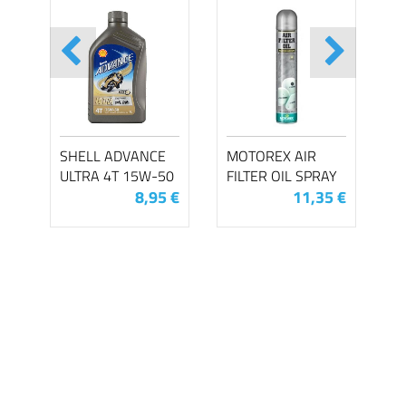
SHELL ADVANCE
MOTOREX AIR
ULTRA 4T 15W-50
FILTER OIL SPRAY
8,95 €
11,35 €