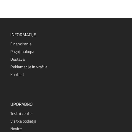
INFORMACIJE
Financiranje
Pogoji nakupa
Dostava
Reklamacije in vračila
Kontakt
UPORABNO
Testni center
Vizitka podjetja
Novice