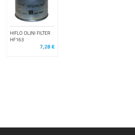
HIFLO OLJNI FILTER
HF163
7,28 €