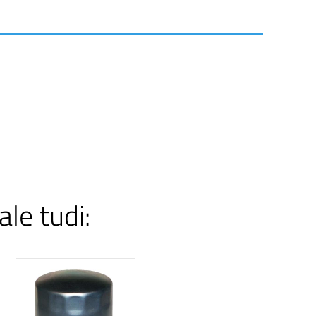
ale tudi: