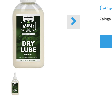
Cena
Zaloga