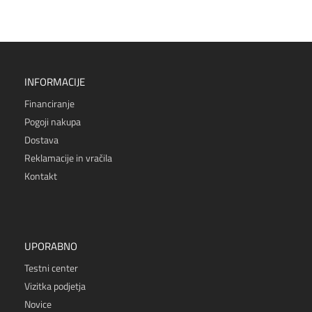
INFORMACIJE
Financiranje
Pogoji nakupa
Dostava
Reklamacije in vračila
Kontakt
UPORABNO
Testni center
Vizitka podjetja
Novice