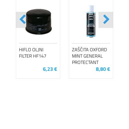
HIFLO OLJNI
ZAŠČITA OXFORD
FILTER HF147
MINT GENERAL
PROTECTANT
6,23 €
8,80 €