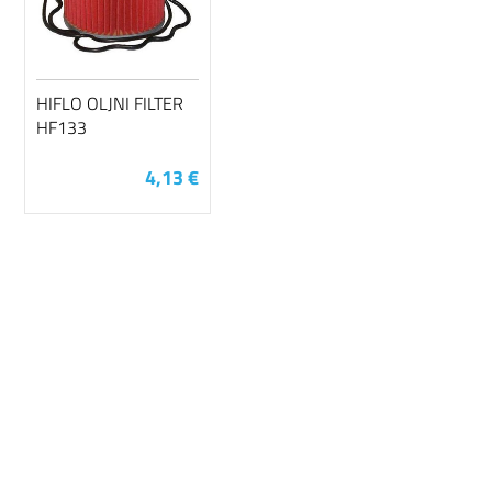
HIFLO OLJNI FILTER
HF133
4,13 €