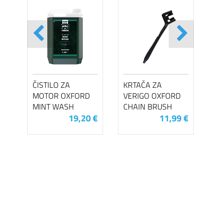
ČISTILO ZA
KRTAČA ZA
MOTOR OXFORD
VERIGO OXFORD
MINT WASH
CHAIN BRUSH
19,20 €
11,99 €