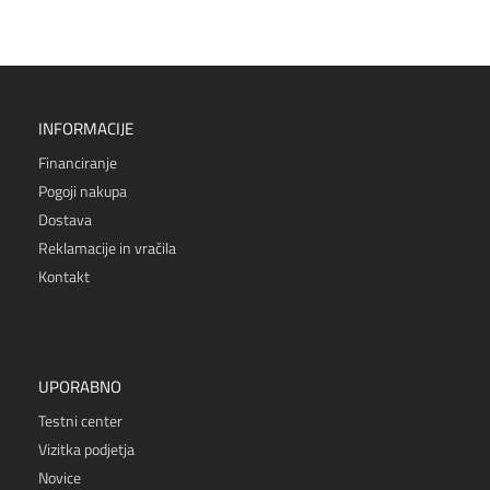
INFORMACIJE
Financiranje
Pogoji nakupa
Dostava
Reklamacije in vračila
Kontakt
UPORABNO
Testni center
Vizitka podjetja
Novice