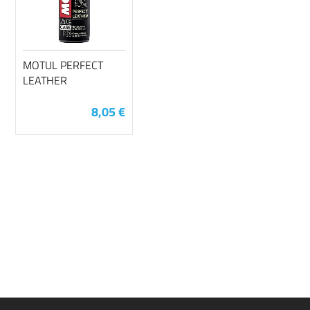
MOTUL PERFECT
LEATHER
8,05 €