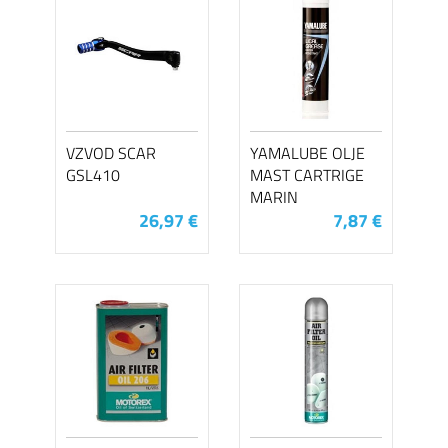
VZVOD SCAR
YAMALUBE OLJE
GSL410
MAST CARTRIGE
MARIN
26,97 €
7,87 €