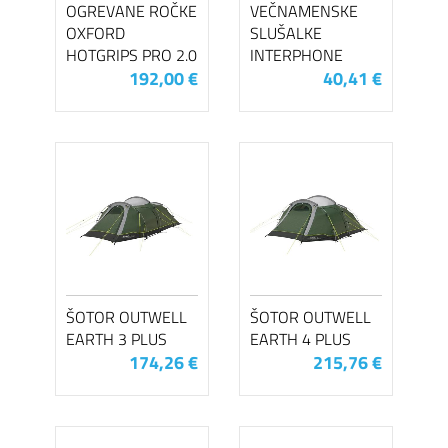
OGREVANE ROČKE
VEČNAMENSKE
OXFORD
SLUŠALKE
HOTGRIPS PRO 2.0
INTERPHONE
192,00 €
40,41 €
ŠOTOR OUTWELL
ŠOTOR OUTWELL
EARTH 3 PLUS
EARTH 4 PLUS
174,26 €
215,76 €