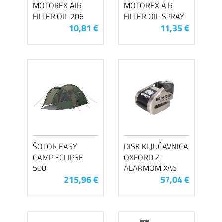
MOTOREX AIR
MOTOREX AIR
FILTER OIL 206
FILTER OIL SPRAY
10,81 €
11,35 €
ŠOTOR EASY
DISK KLJUČAVNICA
CAMP ECLIPSE
OXFORD Z
500
ALARMOM XA6
215,96 €
57,04 €