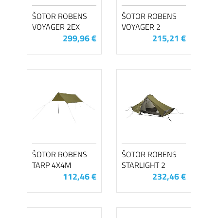
ŠOTOR ROBENS
ŠOTOR ROBENS
VOYAGER 2EX
VOYAGER 2
299,96 €
215,21 €
ŠOTOR ROBENS
ŠOTOR ROBENS
TARP 4X4M
STARLIGHT 2
112,46 €
232,46 €