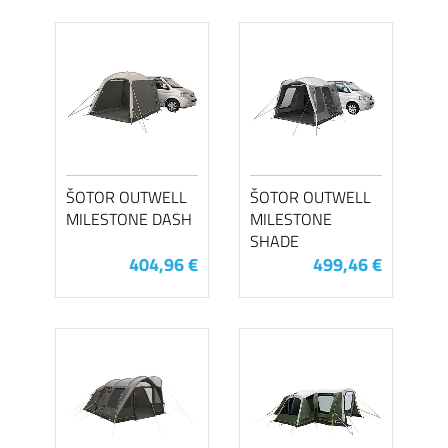
ŠOTOR OUTWELL
ŠOTOR OUTWELL
MILESTONE DASH
MILESTONE
SHADE
404,96 €
499,46 €