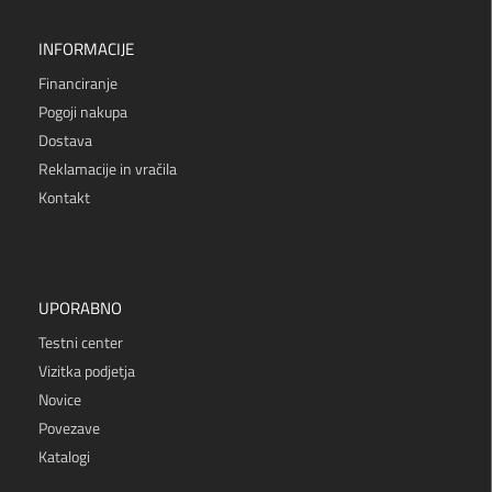
INFORMACIJE
Financiranje
Pogoji nakupa
Dostava
Reklamacije in vračila
Kontakt
UPORABNO
Testni center
Vizitka podjetja
Novice
Povezave
Katalogi