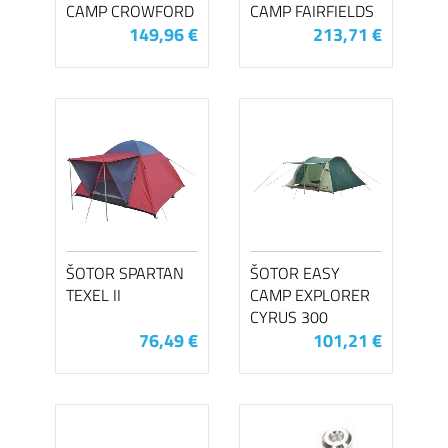
CAMP CROWFORD
CAMP FAIRFIELDS
149,96 €
213,71 €
ŠOTOR SPARTAN
ŠOTOR EASY
TEXEL II
CAMP EXPLORER
CYRUS 300
76,49 €
101,21 €