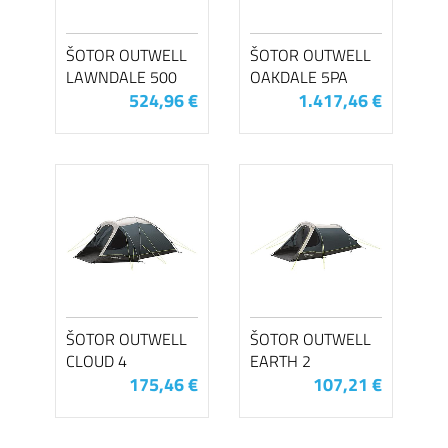
ŠOTOR OUTWELL
ŠOTOR OUTWELL
LAWNDALE 500
OAKDALE 5PA
524,96 €
1.417,46 €
ŠOTOR OUTWELL
ŠOTOR OUTWELL
CLOUD 4
EARTH 2
175,46 €
107,21 €