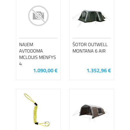
NAJEM
ŠOTOR OUTWELL
AVTODOMA
MONTANA 6 AIR
MCLOUIS MENFYS
4
1.090,00 €
1.352,96 €