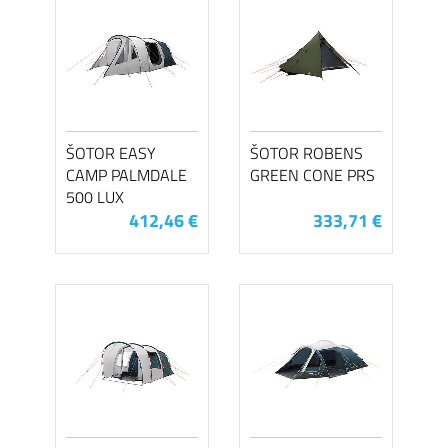
ŠOTOR EASY
ŠOTOR ROBENS
CAMP PALMDALE
GREEN CONE PRS
500 LUX
412,46 €
333,71 €