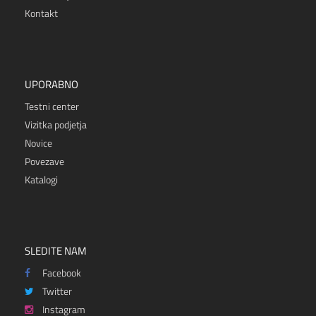
Kontakt
UPORABNO
Testni center
Vizitka podjetja
Novice
Povezave
Katalogi
SLEDITE NAM
Facebook
Twitter
Instagram