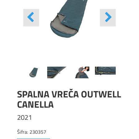
SPALNA VREČA OUTWELL
CANELLA
2021
Šifra:
230357