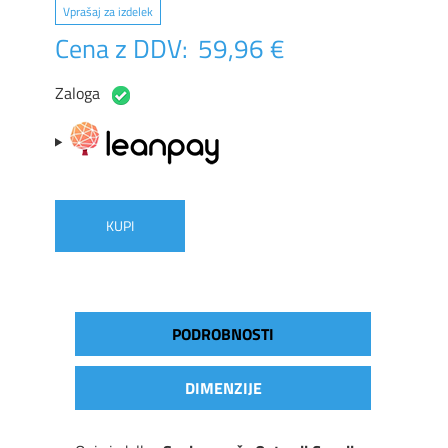
Vprašaj za izdelek
Cena z DDV:
59,96 €
Zaloga
KUPI
PODROBNOSTI
DIMENZIJE