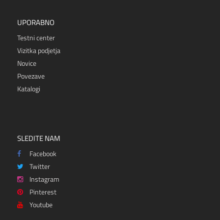
UPORABNO
Testni center
Vizitka podjetja
Novice
Povezave
Katalogi
SLEDITE NAM
Facebook
Twitter
Instagram
Pinterest
Youtube