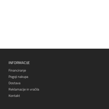
INFORMACIJE
Financiranje
Pogoji nakupa
Dostava
Reklamacije in vračila
Kontakt