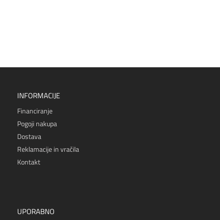
INFORMACIJE
Financiranje
Pogoji nakupa
Dostava
Reklamacije in vračila
Kontakt
UPORABNO