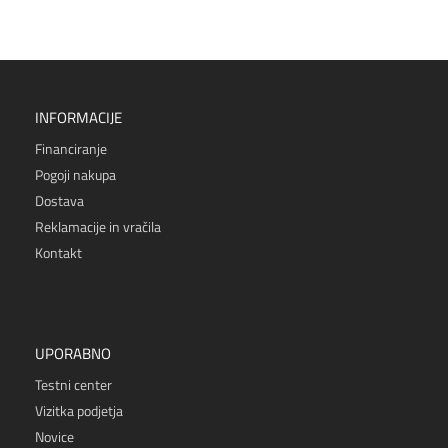
INFORMACIJE
Financiranje
Pogoji nakupa
Dostava
Reklamacije in vračila
Kontakt
UPORABNO
Testni center
Vizitka podjetja
Novice