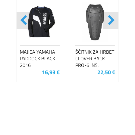
MAJICA YAMAHA
ŠČITNIK ZA HRBET
PADDOCK BLACK
CLOVER BACK
2016
PRO-6 INS.
16,93 €
22,50 €