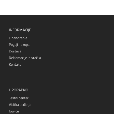
INFORMACIJE
Financiranje
Pogoji nakupa
Dostava
Reklamacije in vračila
Kontakt
UPORABNO
Testni center
Vizitka podjetja
Novice