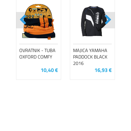
OVRATNIK - TUBA
MAJICA YAMAHA
OXFORD COMFY
PADDOCK BLACK
2016
10,40 €
16,93 €