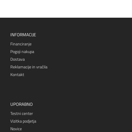
INFORMACIJE
Financiranje
Pogoji nakupa
Dostava
Reklamacije in vračila
Kontakt
UPORABNO
Testni center
Vizitka podjetja
Novice