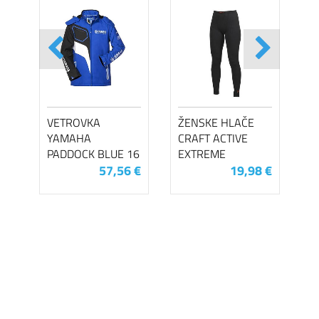
VETROVKA
ŽENSKE HLAČE
YAMAHA
CRAFT ACTIVE
PADDOCK BLUE 16
EXTREME
57,56 €
19,98 €