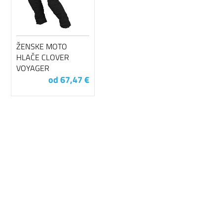
ŽENSKE MOTO
HLAČE CLOVER
VOYAGER
od 67,47 €